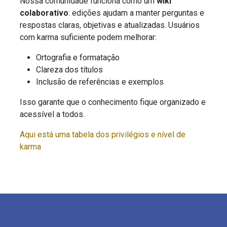
Nossa comunidade funciona como um
wiki
colaborativo
: edições ajudam a manter perguntas e
respostas claras, objetivas e atualizadas. Usuários
com karma suficiente podem melhorar:
Ortografia e formatação
Clareza dos títulos
Inclusão de referências e exemplos
Isso garante que o conhecimento fique organizado e
acessível a todos.
Aqui está uma tabela dos privilégios e nível de
karma