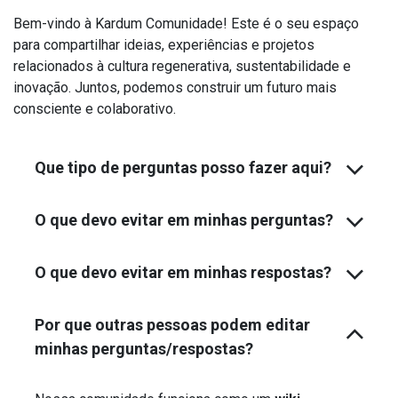
Bem-vindo à Kardum Comunidade! Este é o seu espaço
para compartilhar ideias, experiências e projetos
relacionados à cultura regenerativa, sustentabilidade e
inovação. Juntos, podemos construir um futuro mais
consciente e colaborativo.
Que tipo de perguntas posso fazer aqui?
O que devo evitar em minhas perguntas?
O que devo evitar em minhas respostas?
Por que outras pessoas podem editar
minhas perguntas/respostas?