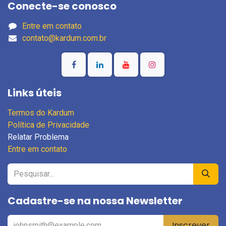
Conecte-se conosco
Entre em contato
contato@kardum.com.br
Links úteis
Termos do Kardum
Política de Privacidade
Relatar Problema
Entre em contato
Cadastre-se na nossa Newsletter
Inscrever