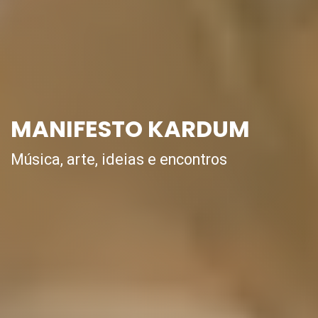
MANIFESTO KARDUM
Música, arte, ideias e encontros