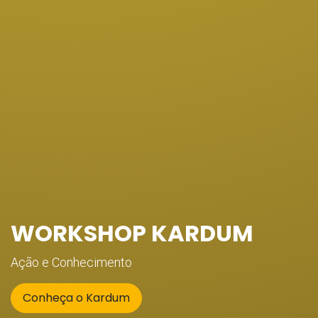
WORKSHOP KARDUM
Ação e Conhecimento
Conheça o Kardum