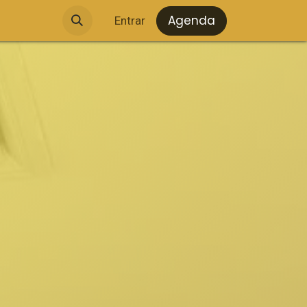
Agenda
Entrar