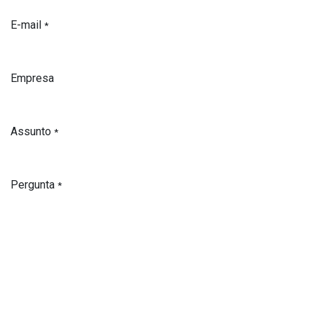
E-mail
*
Empresa
Assunto
*
Pergunta
*