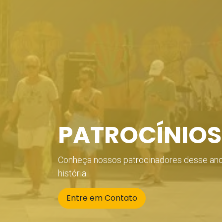
PATROCÍNIOS
Conheça nossos patrocinadores desse ano
história
Entre em Contato