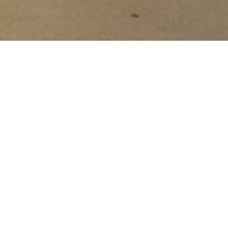
ocinadores