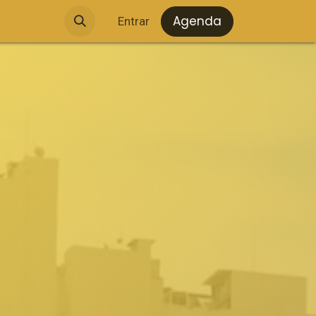
Agenda
Entrar