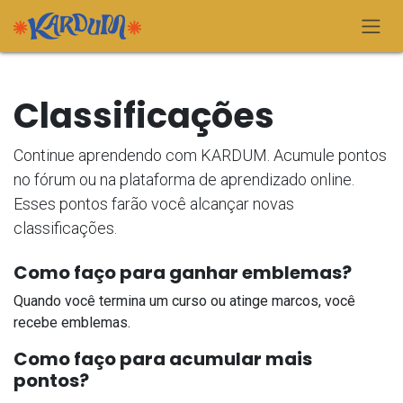
Pular para o conteúdo
Classificações
Continue aprendendo com KARDUM. Acumule pontos
no fórum ou na plataforma de aprendizado online.
Esses pontos farão você alcançar novas
classificações.
Como faço para ganhar emblemas?
Quando você termina um curso ou atinge marcos, você
recebe emblemas.
Como faço para acumular mais
pontos?