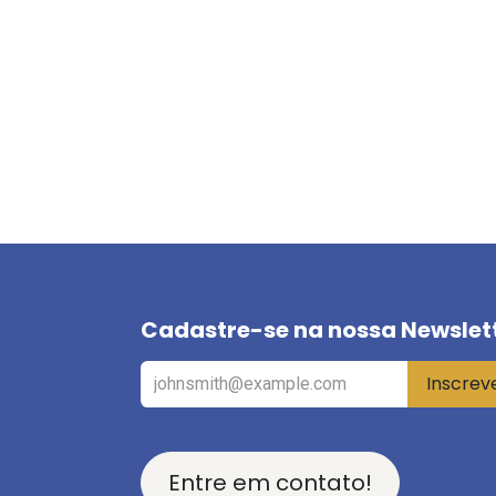
Cadastre-se na nossa Newslet
Inscrev
Entre em contato!