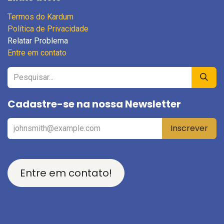
Termos do Kardum
Política de Privacidade
Relatar Problema
Entre em contato
Cadastre-se na nossa Newsletter
Inscrever
Entre em contato!